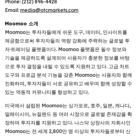
Phone: (212) 896-4428
Email:
media@otcmarkets.com
Moomoo 소개
Moomoo는 투자자들에게 쉬운 도구, 데이터, 인사이트를
제공함으로써 투자자들의 역량 강화에 주력하는 글로벌 투
자·트레이딩 플랫폼이다. Moomoo 플랫폼은 필수 정보와
기술을 제공하도록 설계되어 사용자가 충분한 정보를 바탕
으로 투자 결정을 내릴 수 있도록 지원하고 있다. 고급 차트
도구와 프로급 분석 기능을 갖춘 Moomoo는 사용자와 함께
진화하며, 투자자들이 서로 공유하고 배우며 함께 성장할 수
있는 역동적 커뮤니티를 형성하고 있다.
미국에서 설립된 Moomoo는 싱가포르, 호주, 일본, 캐나다,
말레이시아, 뉴질랜드 등 여러 시장으로 글로벌 존재감을 확
장하며 투자자를 지원하고 있다. 나스닥 상장사의 자회사인
Moomoo는 전 세계 2,800만 명 이상의 투자자들로부터 신