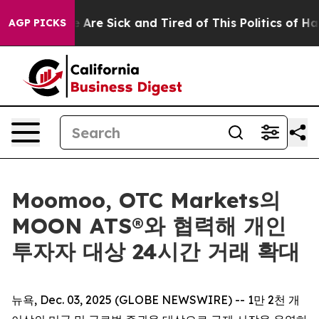
 “People Are Sick and Tired of This Politics of Hatred”
AGP PICKS
Moomoo, OTC Markets의
MOON ATS®와 협력해 개인
투자자 대상 24시간 거래 확대
뉴욕, Dec. 03, 2025 (GLOBE NEWSWIRE) -- 1만 2천 개