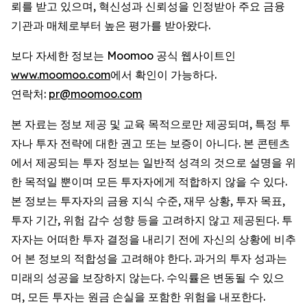
뢰를 받고 있으며, 혁신성과 신뢰성을 인정받아 주요 금융
기관과 매체로부터 높은 평가를 받아왔다.
보다 자세한 정보는 Moomoo 공식 웹사이트인
www.moomoo.com
에서 확인이 가능하다.
연락처:
pr@moomoo.com
본 자료는 정보 제공 및 교육 목적으로만 제공되며, 특정 투
자나 투자 전략에 대한 권고 또는 보증이 아니다. 본 콘텐츠
에서 제공되는 투자 정보는 일반적 성격의 것으로 설명을 위
한 목적일 뿐이며 모든 투자자에게 적합하지 않을 수 있다.
본 정보는 투자자의 금융 지식 수준, 재무 상황, 투자 목표,
투자 기간, 위험 감수 성향 등을 고려하지 않고 제공된다. 투
자자는 어떠한 투자 결정을 내리기 전에 자신의 상황에 비추
어 본 정보의 적합성을 고려해야 한다. 과거의 투자 성과는
미래의 성공을 보장하지 않는다. 수익률은 변동될 수 있으
며, 모든 투자는 원금 손실을 포함한 위험을 내포한다.