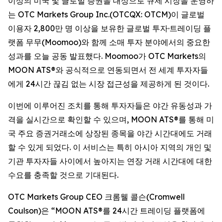
이상의 미국 및 글로벌 증권을 대상으로 규제 시장을 운영하
는 OTC Markets Group Inc.(OTCQX: OTCM)이 글로벌
이용자 2,800만 명 이상을 보유한 글로벌 투자·트레이딩 플
랫폼 무무(Moomoo)와 함께 소매 투자 분야에서의 중요한
성과를 오늘 공동 발표했다. Moomoo가 OTC Markets의
MOON ATS®와 공식적으로 연동되면서 전 세계 투자자들
에게 24시간 끊김 없는 시장 접근성을 제공하게 된 것이다.
이번에 이루어진 조치를 통해 투자자들은 야간 유동성과 가
격을 실시간으로 확인할 수 있으며, MOON ATS®를 통해 미
국 주요 증권거래소에 상장된 종목을 야간 시간대에도 거래
할 수 있게 되었다. 이 서비스는 특히 아시아 지역의 개인 및
기관 투자자들 사이에서 높아지는 연장 거래 시간대에 대한
수요를 충족할 것으로 기대된다.
OTC Markets Group CEO 크롬웰 콜슨(Cromwell
Coulson)은 “MOON ATS®를 24시간 트레이딩 플랫폼에