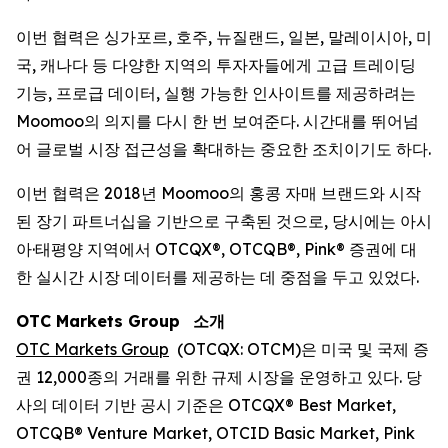
이번 협력은 싱가포르, 호주, 뉴질랜드, 일본, 말레이시아, 미
국, 캐나다 등 다양한 지역의 투자자들에게 고급 트레이딩
기능, 프로급 데이터, 실행 가능한 인사이트를 제공하려는
Moomoo의 의지를 다시 한 번 보여준다. 시간대를 뛰어넘
어 글로벌 시장 접근성을 확대하는 중요한 조치이기도 하다.
이번 협력은 2018년 Moomoo의 홍콩 자매 브랜드와 시작
된 장기 파트너십을 기반으로 구축된 것으로, 당시에는 아시
아·태평양 지역에서 OTCQX®, OTCQB®, Pink® 증권에 대
한 실시간 시장 데이터를 제공하는 데 중점을 두고 있었다.
OTC Markets Group
소개
OTC Markets Group
(OTCQX: OTCM)은 미국 및 국제 증
권 12,000종의 거래를 위한 규제 시장을 운영하고 있다. 당
사의 데이터 기반 공시 기준은 OTCQX® Best Market,
OTCQB® Venture Market, OTCID Basic Market, Pink