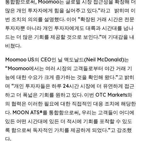
통합함으로써, Moomoo는 글로벌 시장 접근성을 확장해 더
많은 개인 투자자에게 힘을 실어주고 있다.”라고 밝히며 이
번 조치의 의의를 설명했다. 이어 “확장된 거래 시간은 전문
투자자뿐 아니라 개인 투자자에게도 대륙과 시간대를 넘나
드는 더 많은 기회를 제공할 것으로 보인다.”며 기대감을 내
비쳤다.
Moomoo US의 CEO인 닐 맥도날드(Neil McDonald)는
“Moomoo에서는 여러 시장의 고객들로부터 야간 거래 기
능에 대한 수요가 크게 증가하는 것을 확인해 왔다.”고 밝히
며 “개인 투자자들은 하루 24시간 시장에 더 유연하게 접근
하고 더 폭넓은 기회를 원하고 있다. 이번 OTC Markets와
의 협력은 이러한 필요에 대한 직접적인 대응 조치에 해당한
다. MOON ATS®를 통합함으로써, 우리는 고객들이 어디에
있든 어떤 시간대에 있든 더 적시에 기회를 포착할 수 있도
록 함으로써 독자적인 가치를 제공하게 되었다.”고 강조했
다.