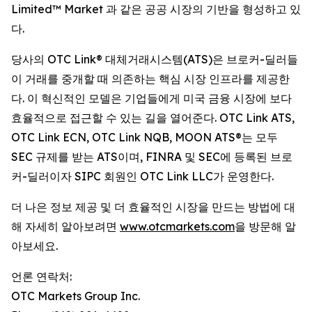
Limited™ Market 과 같은 공공 시장의 기반을 형성하고 있
다.
당사의 OTC Link® 대체거래시스템(ATS)은 브로커-딜러들
이 거래를 중개할 때 의존하는 핵심 시장 인프라를 제공한
다. 이 혁신적인 모델은 기업들에게 미국 금융 시장에 보다
효율적으로 접근할 수 있는 길을 열어준다. OTC Link ATS,
OTC Link ECN, OTC Link NQB, MOON ATS®는 모두
SEC 규제를 받는 ATS이며, FINRA 및 SEC에 등록된 브로
커-딜러이자 SIPC 회원인 OTC Link LLC가 운영한다.
더 나은 정보 제공 및 더 효율적인 시장을 만드는 방법에 대
해 자세히 알아보려면
www.otcmarkets.com
을 방문해 알
아보세요.
언론 연락처:
OTC Markets Group Inc.