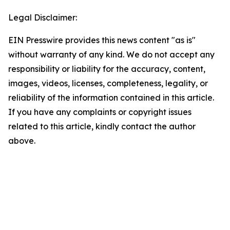
Legal Disclaimer:
EIN Presswire provides this news content "as is"
without warranty of any kind. We do not accept any
responsibility or liability for the accuracy, content,
images, videos, licenses, completeness, legality, or
reliability of the information contained in this article.
If you have any complaints or copyright issues
related to this article, kindly contact the author
above.