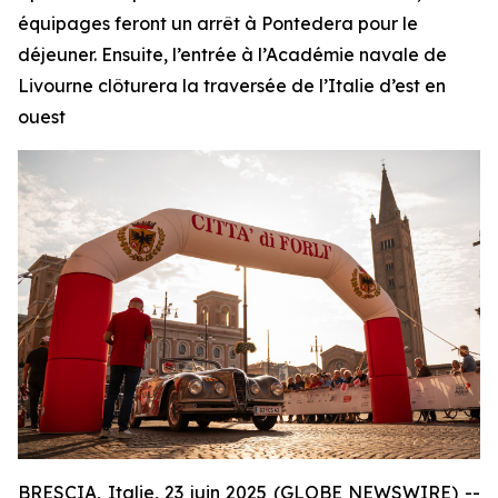
équipages feront un arrêt à Pontedera pour le
déjeuner. Ensuite, l’entrée à l’Académie navale de
Livourne clôturera la traversée de l’Italie d’est en
ouest
BRESCIA, Italie, 23 juin 2025 (GLOBE NEWSWIRE) --