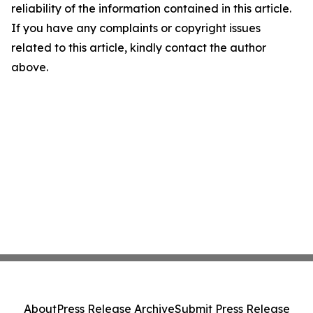
reliability of the information contained in this article.
If you have any complaints or copyright issues
related to this article, kindly contact the author
above.
About
Press Release Archive
Submit Press Release