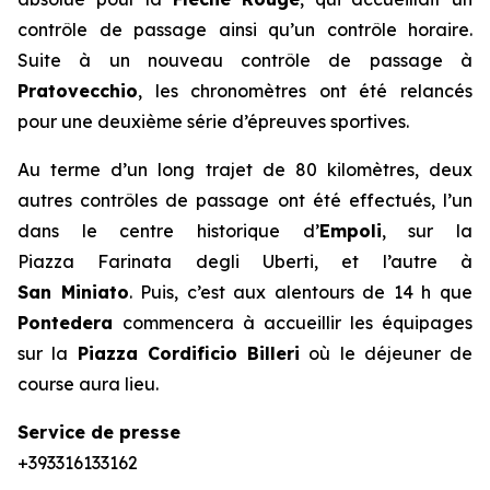
contrôle de passage ainsi qu’un contrôle horaire.
Suite à un nouveau contrôle de passage à
Pratovecchio
, les chronomètres ont été relancés
pour une deuxième série d’épreuves sportives.
Au terme d’un long trajet de 80 kilomètres, deux
autres contrôles de passage ont été effectués, l’un
dans le centre historique d’
Empoli
, sur la
Piazza Farinata degli Uberti, et l’autre à
San Miniato
. Puis, c’est aux alentours de 14 h que
Pontedera
commencera à accueillir les équipages
sur la
Piazza Cordificio Billeri
où le déjeuner de
course aura lieu.
Service de presse
+393316133162