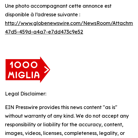
Une photo accompagnant cette annonce est
disponible à l’adresse suivante :
http://www.globenewswire.com/NewsRoom/Attachme
47d5-459d-a4a7-e7dd473c9e52
Legal Disclaimer:
EIN Presswire provides this news content "as is"
without warranty of any kind. We do not accept any
responsibility or liability for the accuracy, content,
images, videos, licenses, completeness, legality, or